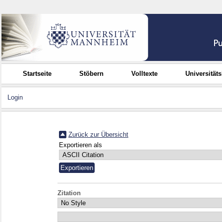
Startseite
Stöbern
Volltexte
Universität
Login
Zurück zur Übersicht
Exportieren als
Zitation