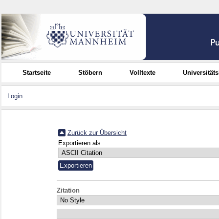
Startseite
Stöbern
Volltexte
Universität
Login
Zurück zur Übersicht
Exportieren als
Zitation