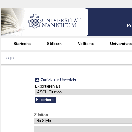
Startseite
Stöbern
Volltexte
Universität
Login
Zurück zur Übersicht
Exportieren als
Zitation