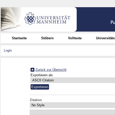
Startseite
Stöbern
Volltexte
Universität
Login
Zurück zur Übersicht
Exportieren als
Zitation