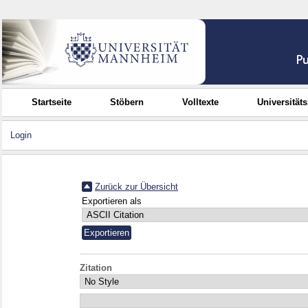
Startseite
Stöbern
Volltexte
Universität
Login
Zurück zur Übersicht
Exportieren als
Zitation