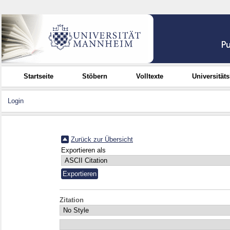
Startseite
Stöbern
Volltexte
Universität
Login
Zurück zur Übersicht
Exportieren als
Zitation