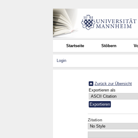
Startseite
Stöbern
Vo
Login
Zurück zur Übersicht
Exportieren als
Zitation