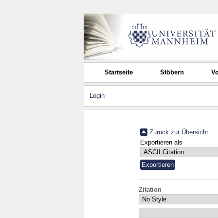
Startseite
Stöbern
Vo
Login
Zurück zur Übersicht
Exportieren als
Zitation