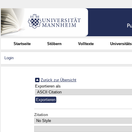
Startseite
Stöbern
Volltexte
Universität
Login
Zurück zur Übersicht
Exportieren als
Zitation