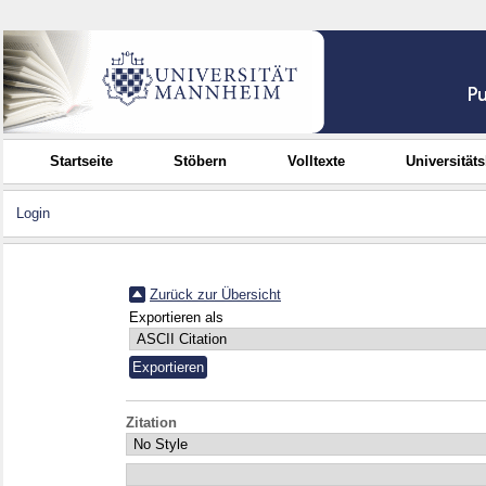
Startseite
Stöbern
Volltexte
Universität
Login
Zurück zur Übersicht
Exportieren als
Zitation