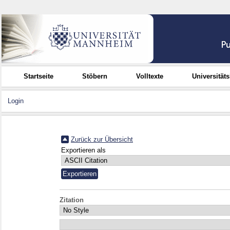
Startseite
Stöbern
Volltexte
Universität
Login
Zurück zur Übersicht
Exportieren als
Zitation