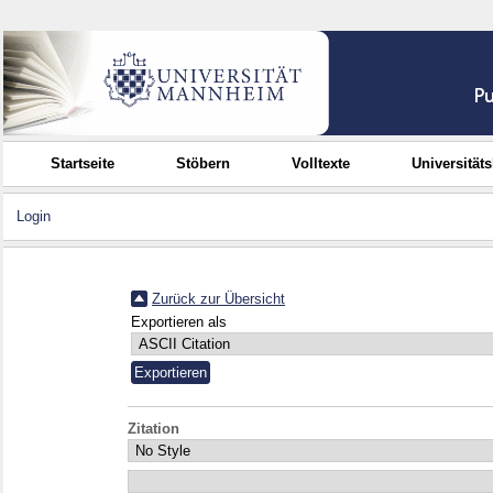
Startseite
Stöbern
Volltexte
Universität
Login
Zurück zur Übersicht
Exportieren als
Zitation