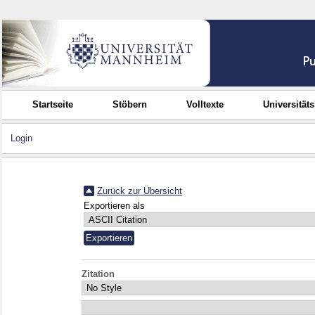
Startseite
Stöbern
Volltexte
Universität
Login
Zurück zur Übersicht
Exportieren als
Zitation