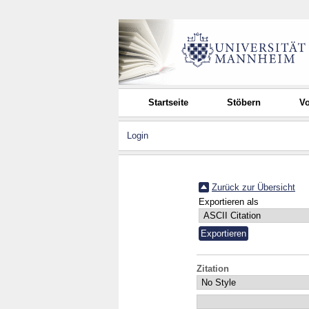
Startseite
Stöbern
Vo
Login
Zurück zur Übersicht
Exportieren als
Zitation