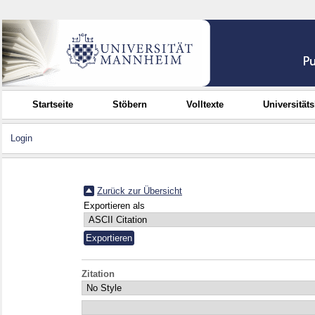
Startseite
Stöbern
Volltexte
Universität
Login
Zurück zur Übersicht
Exportieren als
Zitation