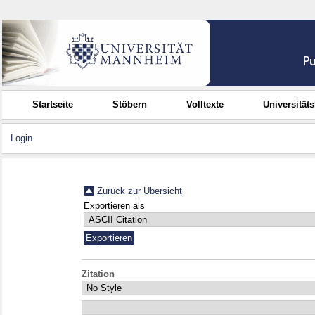
Startseite
Stöbern
Volltexte
Universität
Login
Zurück zur Übersicht
Exportieren als
Zitation