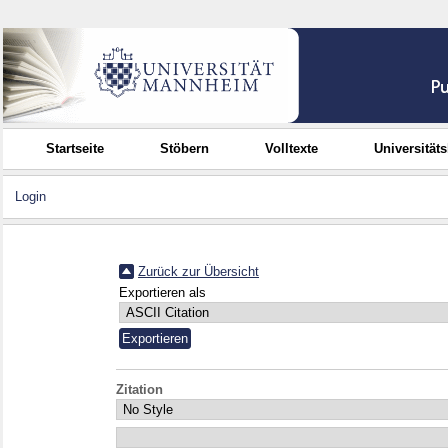
Startseite
Stöbern
Volltexte
Universität
Login
Zurück zur Übersicht
Exportieren als
Zitation