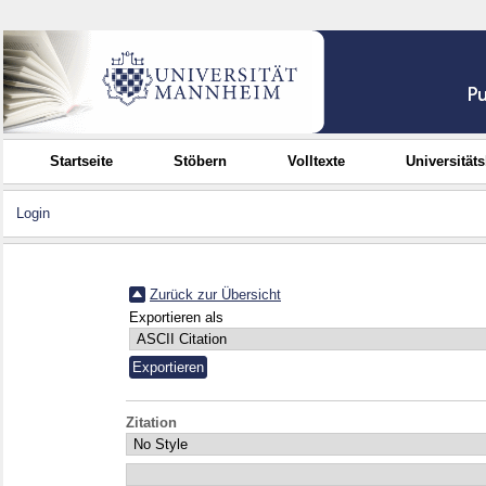
Startseite
Stöbern
Volltexte
Universität
Login
Zurück zur Übersicht
Exportieren als
Zitation