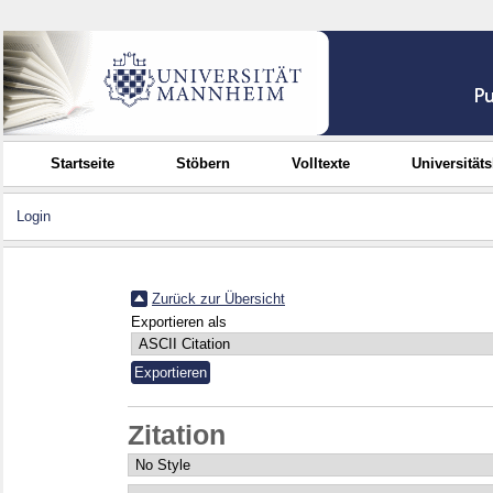
Startseite
Stöbern
Volltexte
Universität
Login
Zurück zur Übersicht
Exportieren als
Zitation