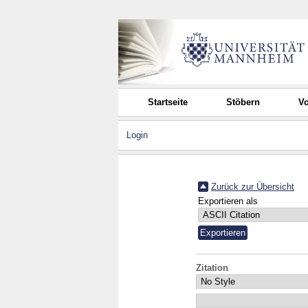
Startseite
Stöbern
Vo
Login
Zurück zur Übersicht
Exportieren als
Zitation