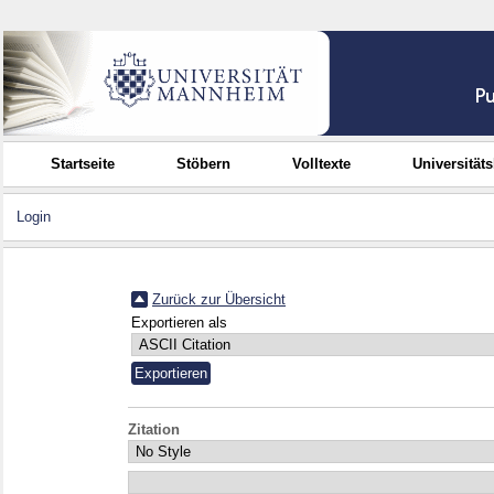
Startseite
Stöbern
Volltexte
Universität
Login
Zurück zur Übersicht
Exportieren als
Zitation