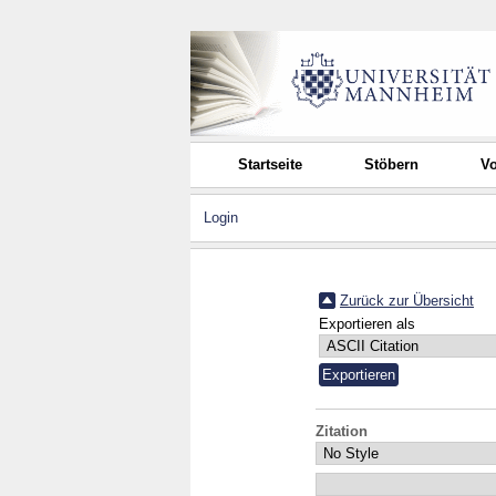
Startseite
Stöbern
Vo
Login
Zurück zur Übersicht
Exportieren als
Zitation