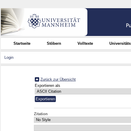
Startseite
Stöbern
Volltexte
Universität
Login
Zurück zur Übersicht
Exportieren als
Zitation