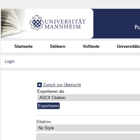
Startseite
Stöbern
Volltexte
Universität
Login
Zurück zur Übersicht
Exportieren als
Zitation