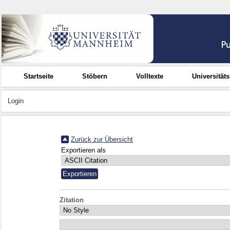
Startseite
Stöbern
Volltexte
Universität
Login
Zurück zur Übersicht
Exportieren als
Zitation