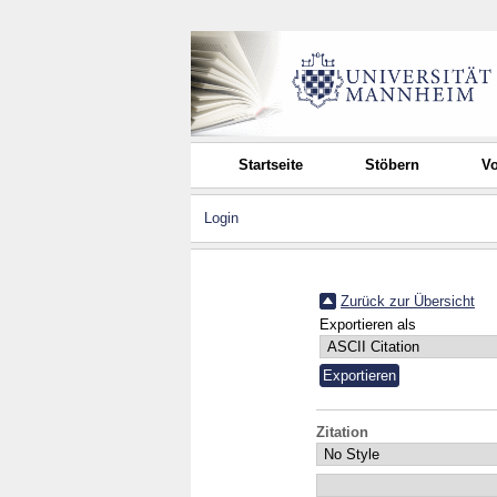
Startseite
Stöbern
Vo
Login
Zurück zur Übersicht
Exportieren als
Zitation