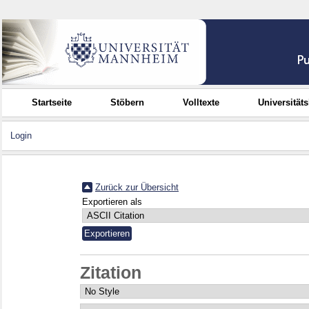
Startseite
Stöbern
Volltexte
Universität
Login
Zurück zur Übersicht
Exportieren als
Zitation