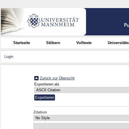
Startseite
Stöbern
Volltexte
Universität
Login
Zurück zur Übersicht
Exportieren als
Zitation