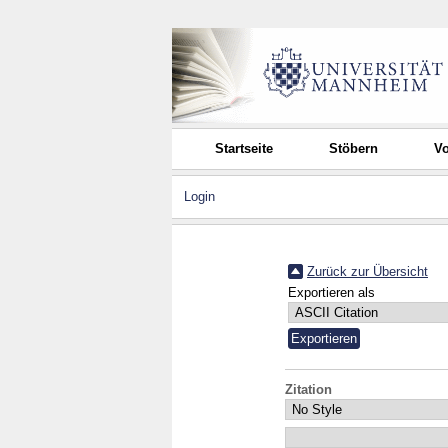
Startseite
Stöbern
Vo
Login
Zurück zur Übersicht
Exportieren als
Zitation