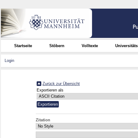
Startseite
Stöbern
Volltexte
Universität
Login
Zurück zur Übersicht
Exportieren als
Zitation