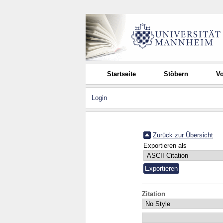
Startseite
Stöbern
Vo
Login
Zurück zur Übersicht
Exportieren als
Zitation