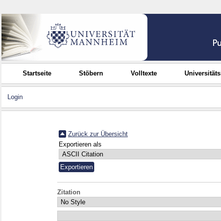
Startseite
Stöbern
Volltexte
Universität
Login
Zurück zur Übersicht
Exportieren als
Zitation