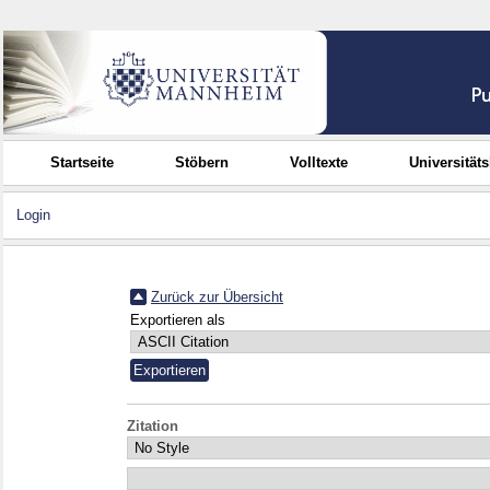
Startseite
Stöbern
Volltexte
Universität
Login
Zurück zur Übersicht
Exportieren als
Zitation