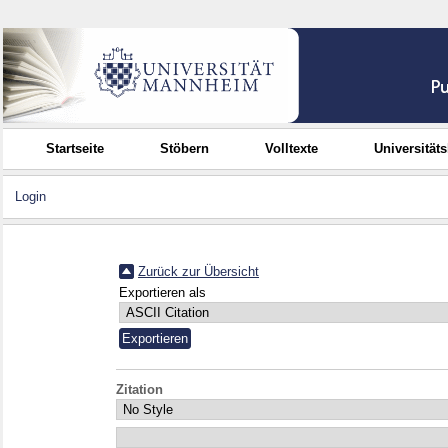
Startseite
Stöbern
Volltexte
Universität
Login
Zurück zur Übersicht
Exportieren als
Zitation