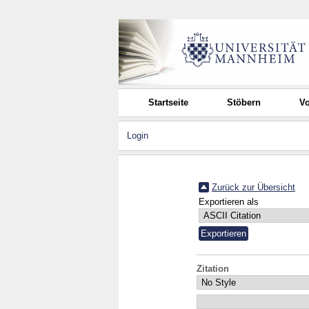
Startseite
Stöbern
Vo
Login
Zurück zur Übersicht
Exportieren als
Zitation