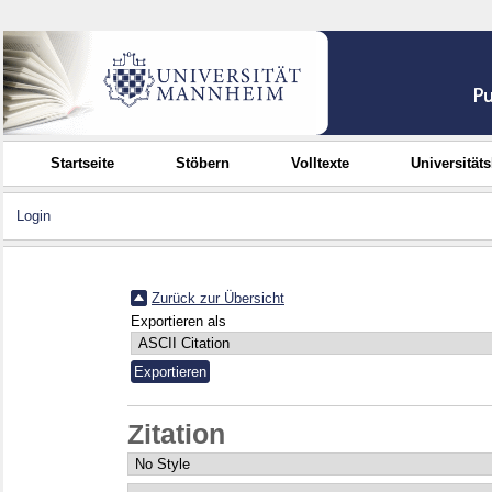
Startseite
Stöbern
Volltexte
Universität
Login
Zurück zur Übersicht
Exportieren als
Zitation