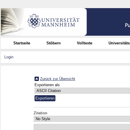
Startseite
Stöbern
Volltexte
Universität
Login
Zurück zur Übersicht
Exportieren als
Zitation