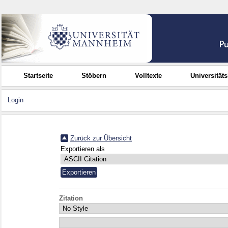
Startseite
Stöbern
Volltexte
Universität
Login
Zurück zur Übersicht
Exportieren als
Zitation