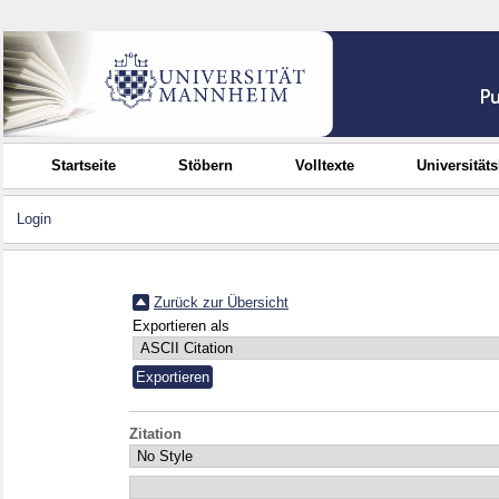
Startseite
Stöbern
Volltexte
Universität
Login
Zurück zur Übersicht
Exportieren als
Zitation