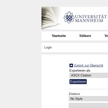
Startseite
Stöbern
Vo
Login
Zurück zur Übersicht
Exportieren als
Zitation