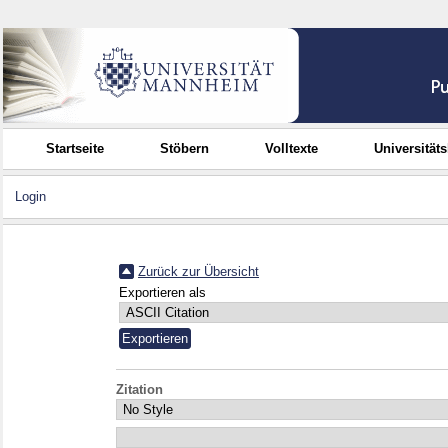
Startseite
Stöbern
Volltexte
Universität
Login
Zurück zur Übersicht
Exportieren als
Zitation