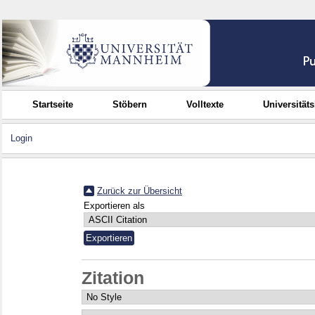
Startseite
Stöbern
Volltexte
Universität
Login
Zurück zur Übersicht
Exportieren als
Zitation