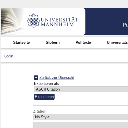
Startseite
Stöbern
Volltexte
Universität
Login
Zurück zur Übersicht
Exportieren als
Zitation