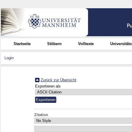
Startseite
Stöbern
Volltexte
Universität
Login
Zurück zur Übersicht
Exportieren als
Zitation