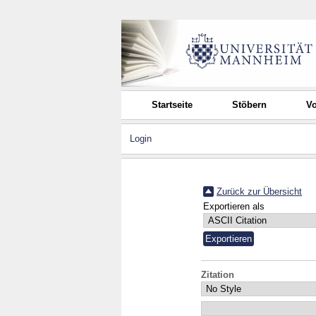
Startseite
Stöbern
Vo
Login
Zurück zur Übersicht
Exportieren als
Zitation