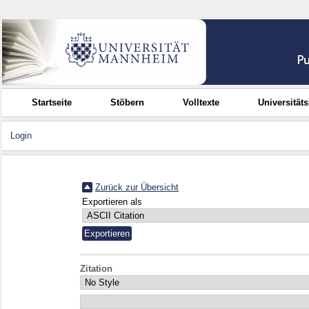
Startseite
Stöbern
Volltexte
Universität
Login
Zurück zur Übersicht
Exportieren als
Zitation