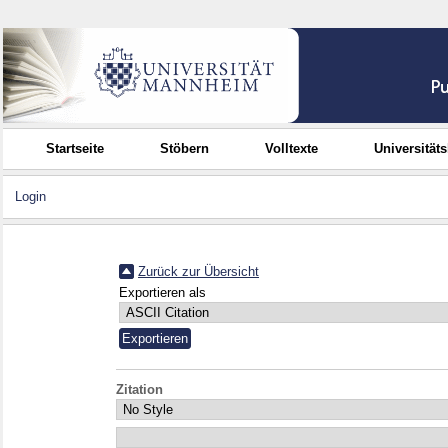
Startseite
Stöbern
Volltexte
Universität
Login
Zurück zur Übersicht
Exportieren als
Zitation