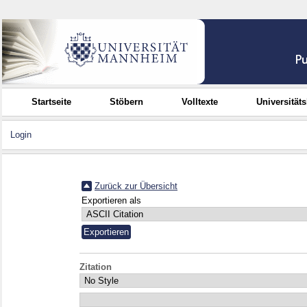
Startseite
Stöbern
Volltexte
Universität
Login
Zurück zur Übersicht
Exportieren als
Zitation