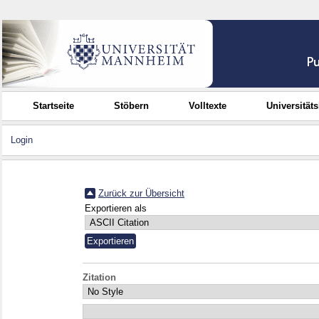
Startseite
Stöbern
Volltexte
Universität
Login
Zurück zur Übersicht
Exportieren als
Zitation