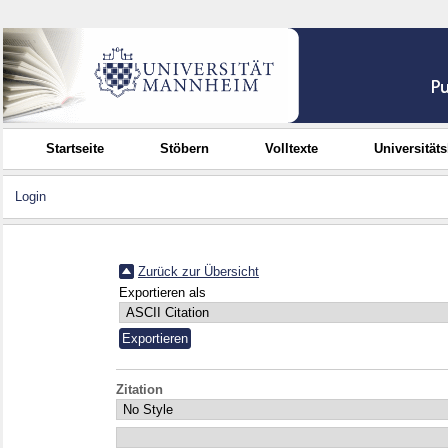
Startseite
Stöbern
Volltexte
Universität
Login
Zurück zur Übersicht
Exportieren als
Zitation